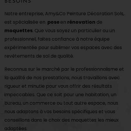
BESOINS
Notre entreprise, Amy&Co Peinture Décoration Sols,
est spécialisée en
pose
en
rénovation
de
moquettes
. Que vous soyez un particulier ou un
professionnel, faites confiance à notre équipe
expérimentée pour sublimer vos espaces avec des
revêtements de sol de qualité.
Reconnus sur le marché par le professionnalisme et
la qualité de nos prestations, nous travaillons avec
rigueur et minutie pour vous offrir des résultats
impeccables. Que ce soit pour une habitation, un
bureau, un commerce ou tout autre espace, nous
nous adaptons à vos besoins spécifiques et vous
conseillons dans le choix des moquettes les mieux
adaptées.