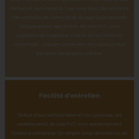
taches et aux impacts. Que vous ayez des enfants,
des animaux de compagnie ou que vous receviez
fréquemment des invités, les sols PVC sont
capables de supporter toutes les activités de
votre foyer, tout en conservant leur aspect neuf
pendant de longues années.
Facilité d'entretien
Grâce à leur surface lisse et non poreuse, les
revêtements de sols PVC sont extrêmement
faciles à entretenir. Un simple coup de balai ou de