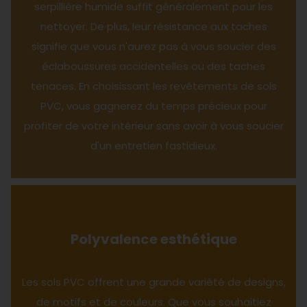
serpillière humide suffit généralement pour les
nettoyer. De plus, leur résistance aux taches
signifie que vous n'aurez pas à vous soucier des
éclaboussures accidentelles ou des taches
tenaces. En choisissant les revêtements de sols
PVC, vous gagnerez du temps précieux pour
profiter de votre intérieur sans avoir à vous soucier
d'un entretien fastidieux.
Polyvalence esthétique
Les sols PVC offrent une grande variété de designs,
de motifs et de couleurs. Que vous souhaitiez