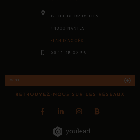
12 RUE DE BRUXELLES
44300 NANTES
PLAN D'ACCÈS
06 18 45 92 56
Menu
RETROUVEZ-NOUS SUR LES RÉSEAUX