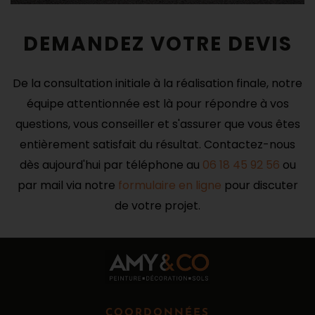
DEMANDEZ VOTRE DEVIS
De la consultation initiale à la réalisation finale, notre
équipe attentionnée est là pour répondre à vos
questions, vous conseiller et s'assurer que vous êtes
entièrement satisfait du résultat. Contactez-nous
dès aujourd'hui par téléphone au
06 18 45 92 56
ou
par mail via notre
formulaire en ligne
pour discuter
de votre projet.
COORDONNÉES