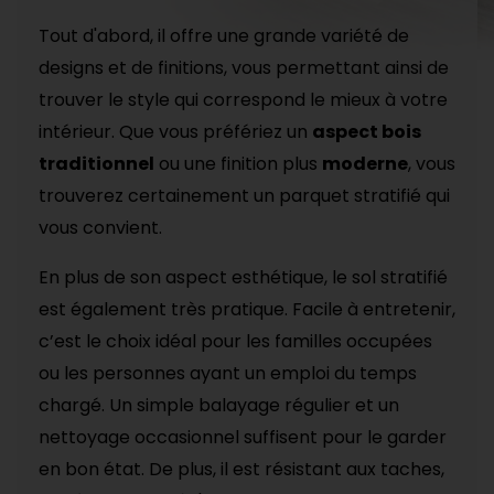
Tout d'abord, il offre une grande variété de
designs et de finitions, vous permettant ainsi de
trouver le style qui correspond le mieux à votre
intérieur. Que vous préfériez un
aspect bois
traditionnel
ou une finition plus
moderne
, vous
trouverez certainement un parquet stratifié qui
vous convient.
En plus de son aspect esthétique, le sol stratifié
est également très pratique. Facile à entretenir,
c’est le choix idéal pour les familles occupées
ou les personnes ayant un emploi du temps
chargé. Un simple balayage régulier et un
nettoyage occasionnel suffisent pour le garder
en bon état. De plus, il est résistant aux taches,