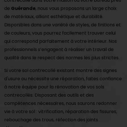
contrecollé dans votre maison ou votre bureau près
de
Guérande
, nous vous proposons un large choix
de matériaux, alliant esthétique et durabilité.
Disponibles dans une variété de styles, de finitions et
de couleurs, vous pourrez facilement trouver celui
qui correspond parfaitement à votre intérieur. Nos
professionnels s’engagent à réaliser un travail de
qualité dans le respect des normes les plus strictes.
Si votre sol contrecollé existant montre des signes
d'usure ou nécessite une réparation, faites confiance
à notre équipe pour la rénovation de vos sols
contrecollés. Disposant des outils et des
compétences nécessaires, nous saurons redonner
vie à votre sol : vitrification, réparation des fissures,
rebouchage des trous, réfection des joints