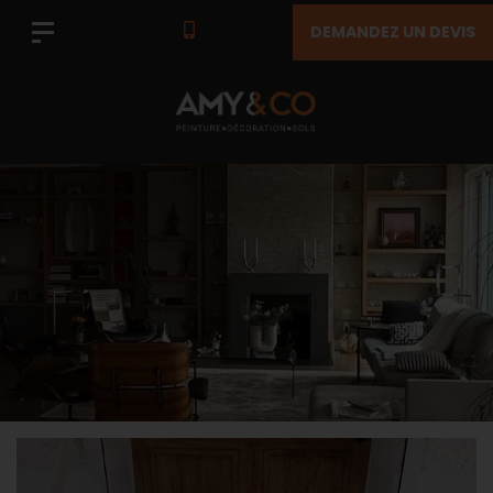
DEMANDEZ UN DEVIS