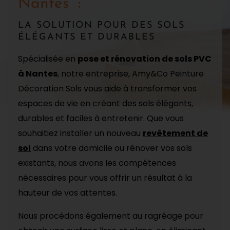
Nantes :
LA SOLUTION POUR DES SOLS
ÉLÉGANTS ET DURABLES
Spécialisée en
pose et rénovation de sols PVC
à Nantes
, notre entreprise, Amy&Co Peinture
Décoration Sols vous aide à transformer vos
espaces de vie en créant des sols élégants,
durables et faciles à entretenir. Que vous
souhaitiez installer un nouveau
revêtement de
sol
dans votre domicile ou rénover vos sols
existants, nous avons les compétences
nécessaires pour vous offrir un résultat à la
hauteur de vos attentes.
Nous procédons également au ragréage pour