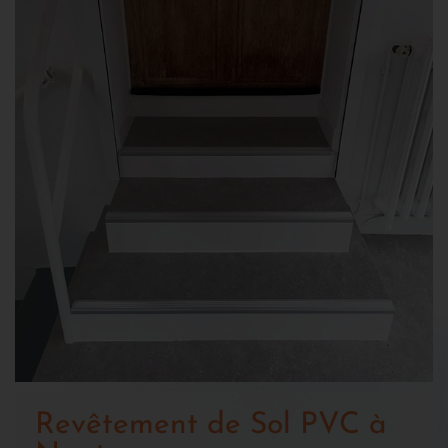
Revêtement de Sol PVC à