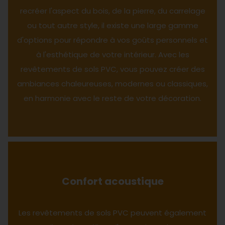
recréer l'aspect du bois, de la pierre, du carrelage
ou tout autre style, il existe une large gamme
d'options pour répondre à vos goûts personnels et
à l'esthétique de votre intérieur. Avec les
revêtements de sols PVC, vous pouvez créer des
ambiances chaleureuses, modernes ou classiques,
en harmonie avec le reste de votre décoration.
Confort acoustique
Les revêtements de sols PVC peuvent également