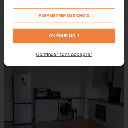
fournir des conseils personnalisés.
PARAMÉTRER MES CHOIX
OK POUR MOI !
Continuer sans accepter