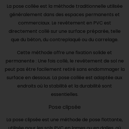
La pose collée est la méthode traditionnelle utilisée
généralement dans des espaces permanents et
commerciaux. Le revêtement en PVC est
directement collé sur une surface préparée, telle
que du béton, du contreplaqué ou du carrelage.
Cette méthode offre une fixation solide et
permanente : Une fois collé, le revêtement de sol ne
peut pas être facilement retiré sans endommager la
surface en dessous. La pose collée est adaptée aux
endroits où la stabilité et la durabilité sont
essentielles.
Pose clipsée
La pose clipsée est une méthode de pose flottante,
utilisée pour les sols PVC en lames ou en dalles, où