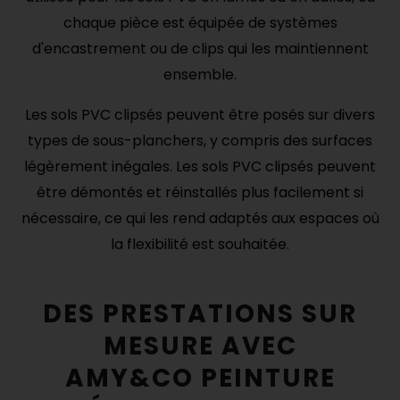
chaque pièce est équipée de systèmes
d'encastrement ou de clips qui les maintiennent
ensemble.
Les sols PVC clipsés peuvent être posés sur divers
types de sous-planchers, y compris des surfaces
légèrement inégales. Les sols PVC clipsés peuvent
être démontés et réinstallés plus facilement si
nécessaire, ce qui les rend adaptés aux espaces où
la flexibilité est souhaitée.
DES PRESTATIONS SUR
MESURE AVEC
AMY&CO PEINTURE