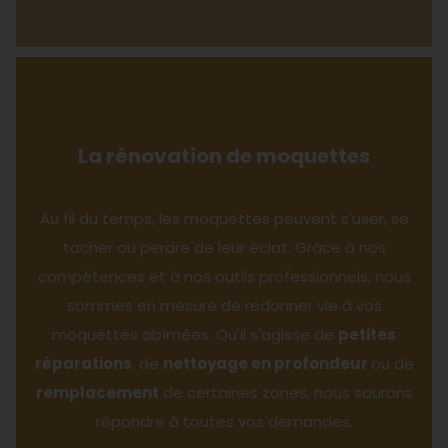
La rénovation de moquettes
Au fil du temps, les moquettes peuvent s'user, se
tacher ou perdre de leur éclat. Grâce à nos
compétences et à nos outils professionnels, nous
sommes en mesure de redonner vie à vos
moquettes abîmées. Qu'il s'agisse de
petites
réparations
, de
nettoyage en profondeur
ou de
remplacement
de certaines zones, nous saurons
répondre à toutes vos demandes.