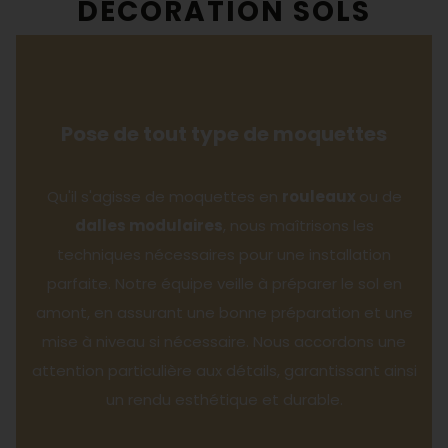
DÉCORATION SOLS
Pose de tout type de moquettes
Qu'il s'agisse de moquettes en
rouleaux
ou de
dalles modulaires
, nous maîtrisons les
techniques nécessaires pour une installation
parfaite. Notre équipe veille à préparer le sol en
amont, en assurant une bonne préparation et une
mise à niveau si nécessaire. Nous accordons une
attention particulière aux détails, garantissant ainsi
un rendu esthétique et durable.