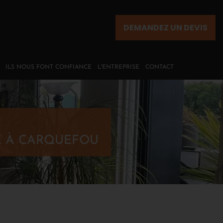
DEMANDEZ UN DEVIS
ILS NOUS FONT CONFIANCE
L'ENTREPRISE
CONTACT
X À CARQUEFOU