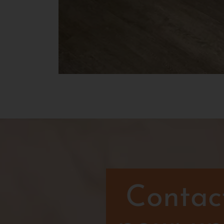
Contact