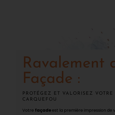
Ravalement 
Façade :
PROTÉGEZ ET VALORISEZ VOTRE 
CARQUEFOU
Votre
façade
est la première impression de 