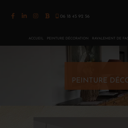
06 18 45 92 56
ACCUEIL
PEINTURE DÉCORATION
RAVALEMENT DE FA
PEINTURE DÉC