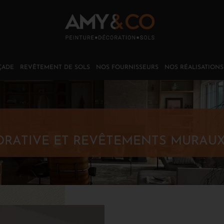
ÇADE
REVÊTEMENT DE SOLS
NOS FOURNISSEURS
NOS RÉALISATIONS
ORATIVE ET REVÊTEMENTS MURAU