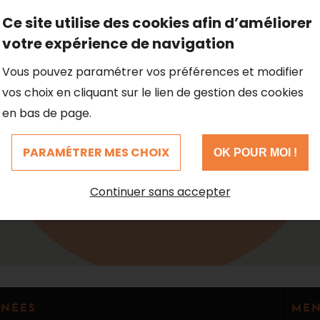
Ce site utilise des cookies afin d’améliorer
votre expérience de navigation
Vous pouvez paramétrer vos préférences et modifier
vos choix en cliquant sur le lien de gestion des cookies
en bas de page.
PARAMÉTRER MES CHOIX
OK POUR MOI !
Continuer sans accepter
NÉES
ME