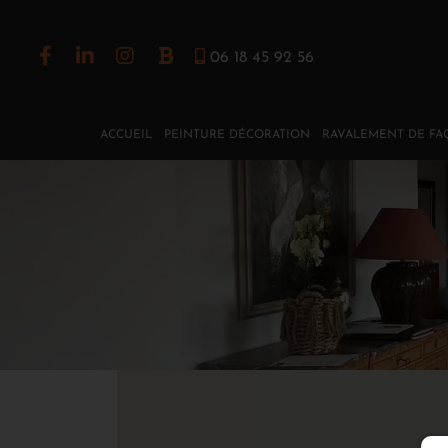
06 18 45 92 56
ACCUEIL
PEINTURE DÉCORATION
RAVALEMENT DE FA