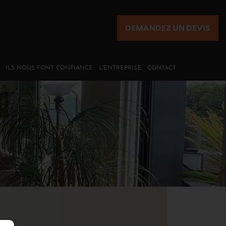
DEMANDEZ UN DEVIS
ILS NOUS FONT CONFIANCE
L'ENTREPRISE
CONTACT