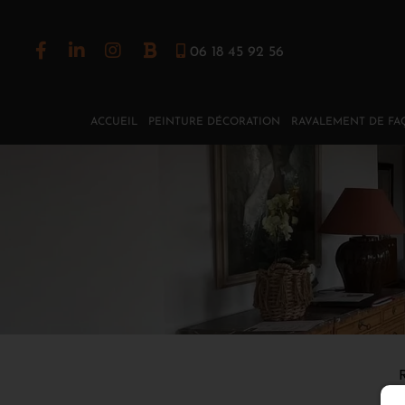
06 18 45 92 56
ACCUEIL
PEINTURE DÉCORATION
RAVALEMENT DE FA