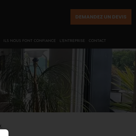
DEMANDEZ UN DEVIS
ILS NOUS FONT CONFIANCE
L'ENTREPRISE
CONTACT
.